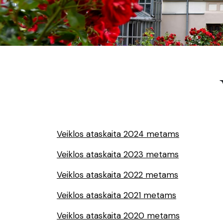
Veiklos ataskaita 2024 metams
Veiklos ataskaita 2023 metams
Veiklos ataskaita 2022 metams
Veiklos ataskaita 2021 metams
Veiklos ataskaita 2020 metams