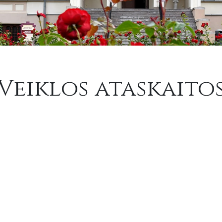
Veiklos ataskaito