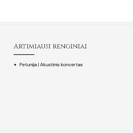
Artimiausi renginiai
Petunija | Akustinis koncertas