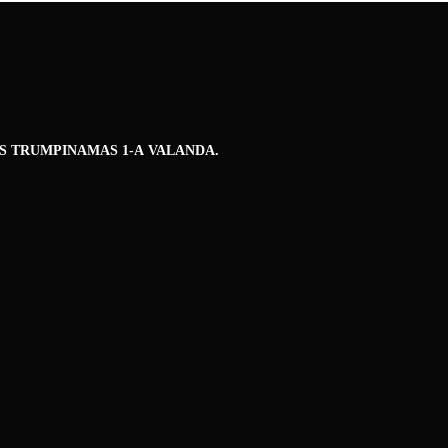
S TRUMPINAMAS 1-A VALANDA.