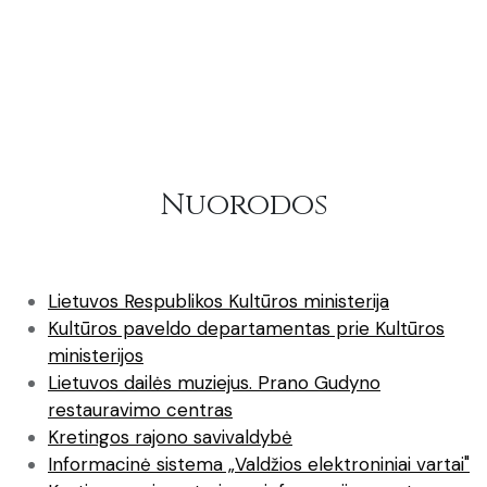
Nuorodos
Lietuvos Respublikos Kultūros ministerija
Kultūros paveldo departamentas prie Kultūros
ministerijos
Lietuvos dailės muziejus. Prano Gudyno
restauravimo centras
Kretingos rajono savivaldybė
Informacinė sistema „Valdžios elektroniniai vartai"