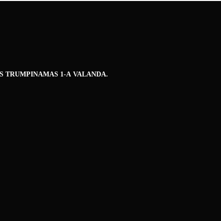
S TRUMPINAMAS 1-A VALANDA.