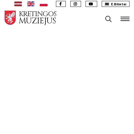
E.Bilietai
KRETINGOS
MUZIEJUS