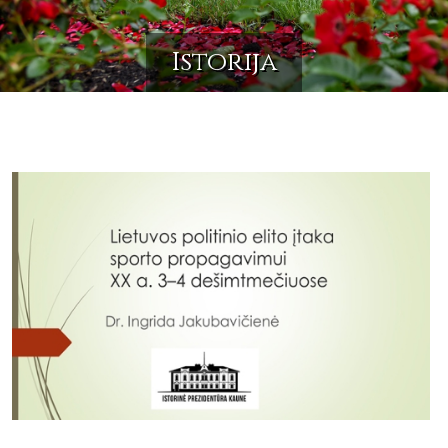
Istorija