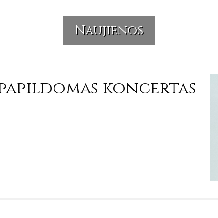
Naujienos
 papildomas koncertas