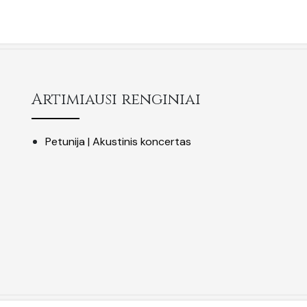
Artimiausi renginiai
Petunija | Akustinis koncertas