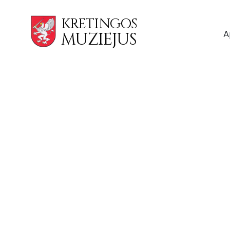
KRETINGOS
A
MUZIEJUS