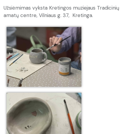
Užsiėmimas vyksta Kretingos muziejaus Tradicinių
amatų centre, Vilniaus g. 37, Kretinga.