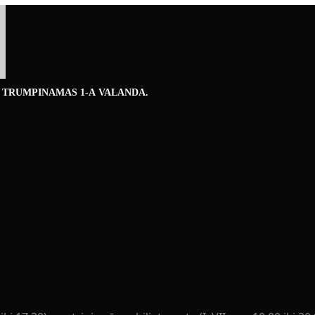
 TRUMPINAMAS 1-A VALANDA.