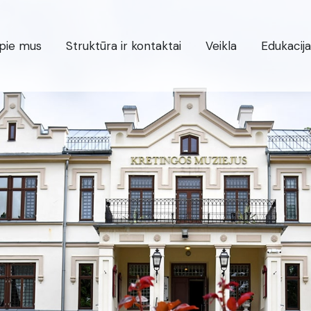
pie mus
Struktūra ir kontaktai
Veikla
Edukacija