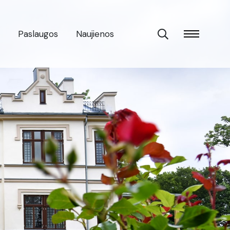
Paslaugos
Naujienos