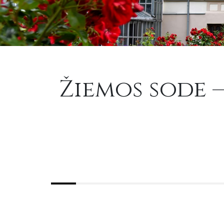
Žiemos sode –