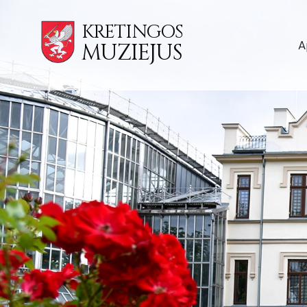
KRETINGOS
A
MUZIEJUS