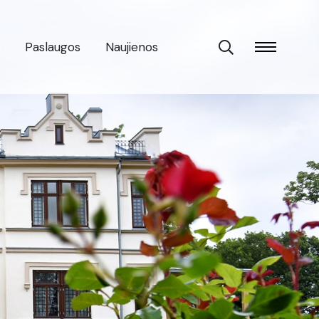
Paslaugos
Naujienos