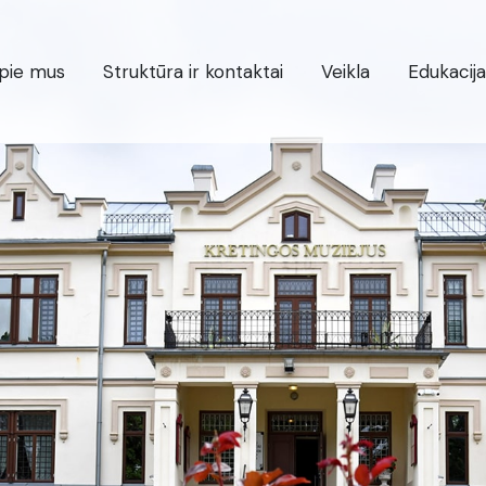
pie mus
Struktūra ir kontaktai
Veikla
Edukacija