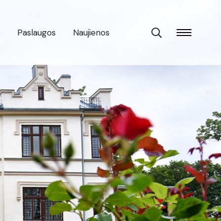
Paslaugos
Naujienos