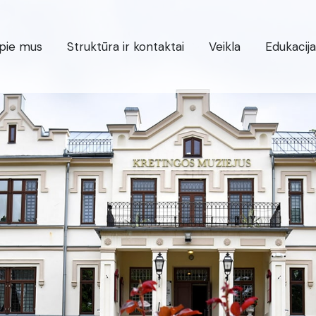
pie mus
Struktūra ir kontaktai
Veikla
Edukacija