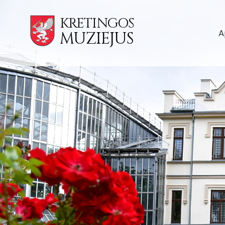
KRETINGOS
A
MUZIEJUS